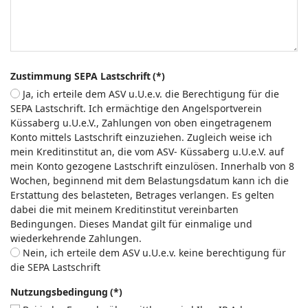
Zustimmung SEPA Lastschrift
(*)
Ja, ich erteile dem ASV u.U.e.v. die Berechtigung für die
SEPA Lastschrift. Ich ermächtige den Angelsportverein
Küssaberg u.U.e.V., Zahlungen von oben eingetragenem
Konto mittels Lastschrift einzuziehen. Zugleich weise ich
mein Kreditinstitut an, die vom ASV- Küssaberg u.U.e.V. auf
mein Konto gezogene Lastschrift einzulösen. Innerhalb von 8
Wochen, beginnend mit dem Belastungsdatum kann ich die
Erstattung des belasteten, Betrages verlangen. Es gelten
dabei die mit meinem Kreditinstitut vereinbarten
Bedingungen. Dieses Mandat gilt für einmalige und
wiederkehrende Zahlungen.
Nein, ich erteile dem ASV u.U.e.v. keine berechtigung für
die SEPA Lastschrift
Nutzungsbedingung
(*)