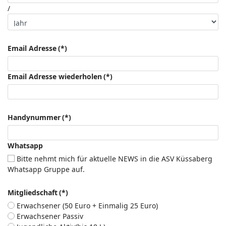
/
Email Adresse
(*)
Email Adresse wiederholen
(*)
Handynummer
(*)
Whatsapp
Bitte nehmt mich für aktuelle NEWS in die ASV Küssaberg
Whatsapp Gruppe auf.
Mitgliedschaft
(*)
Erwachsener (50 Euro + Einmalig 25 Euro)
Erwachsener Passiv