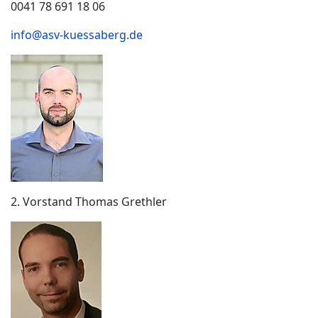
0041 78 691 18 06
info@asv-kuessaberg.de
2. Vorstand Thomas Grethler