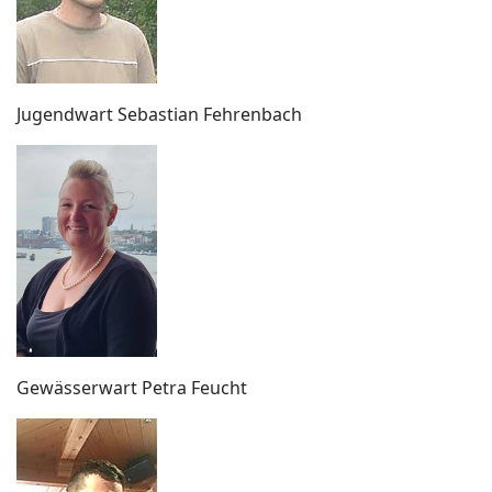
Jugendwart Sebastian Fehrenbach
Gewässerwart Petra Feucht