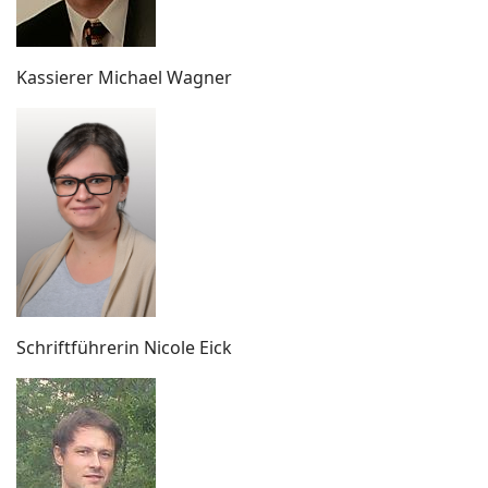
Kassierer Michael Wagner
Schriftführerin Nicole Eick