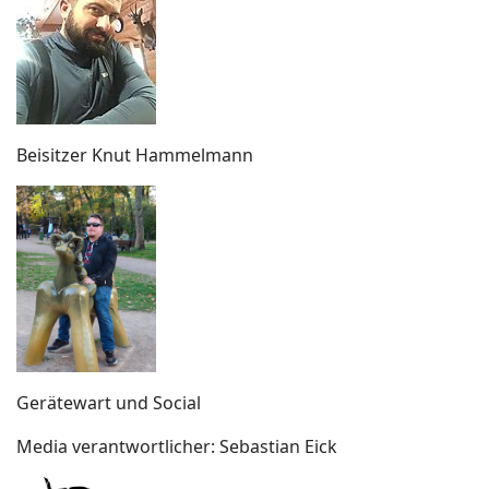
Beisitzer Knut Hammelmann
Gerätewart und Social
Media verantwortlicher: Sebastian Eick