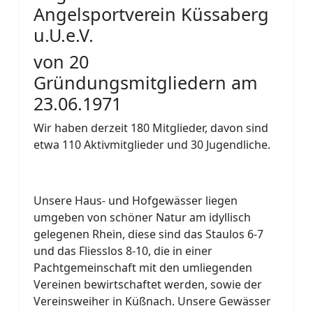
Angelsportverein Küssaberg
u.U.e.V.
von 20
Gründungsmitgliedern am
23.06.1971
Wir haben derzeit 180 Mitglieder, davon sind
etwa 110 Aktivmitglieder und 30 Jugendliche.
Unsere Haus- und Hofgewässer liegen
umgeben von schöner Natur am idyllisch
gelegenen Rhein, diese sind das Staulos 6-7
und das Fliesslos 8-10, die in einer
Pachtgemeinschaft mit den umliegenden
Vereinen bewirtschaftet werden, sowie der
Vereinsweiher in Küßnach. Unsere Gewässer