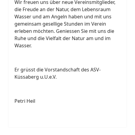
Wir freuen uns über neue Vereinsmitglieder,
die Freude an der Natur, dem Lebensraum
Wasser und am Angeln haben und mit uns
gemeinsam gesellige Stunden im Verein
erleben möchten. Geniessen Sie mit uns die
Ruhe und die Vielfalt der Natur am und im
Wasser.
Er grüsst die Vorstandschaft des ASV-
Küssaberg u.U.e.V.
Petri Heil