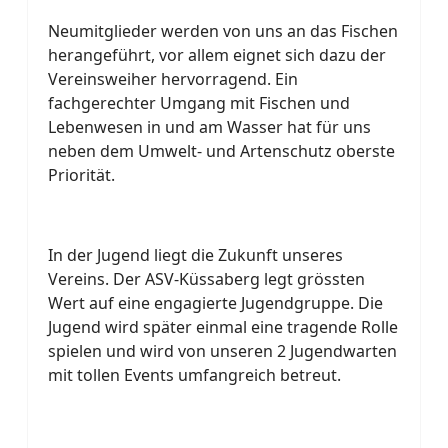
Neumitglieder werden von uns an das Fischen
herangeführt, vor allem eignet sich dazu der
Vereinsweiher hervorragend. Ein
fachgerechter Umgang mit Fischen und
Lebenwesen in und am Wasser hat für uns
neben dem Umwelt- und Artenschutz oberste
Priorität.
In der Jugend liegt die Zukunft unseres
Vereins. Der ASV-Küssaberg legt grössten
Wert auf eine engagierte Jugendgruppe. Die
Jugend wird später einmal eine tragende Rolle
spielen und wird von unseren 2 Jugendwarten
mit tollen Events umfangreich betreut.