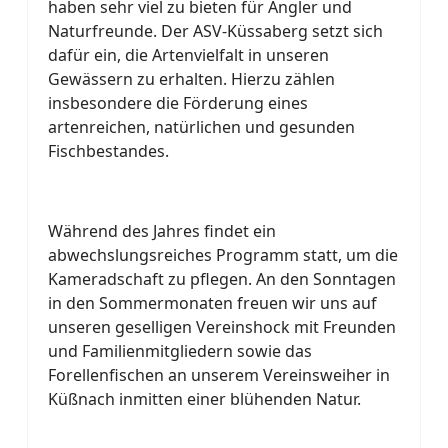
haben sehr viel zu bieten für Angler und
Naturfreunde. Der ASV-Küssaberg setzt sich
dafür ein, die Artenvielfalt in unseren
Gewässern zu erhalten. Hierzu zählen
insbesondere die Förderung eines
artenreichen, natürlichen und gesunden
Fischbestandes.
Während des Jahres findet ein
abwechslungsreiches Programm
statt, um die
Kameradschaft zu pflegen. An den Sonntagen
in den Sommermonaten freuen wir uns auf
unseren geselligen Vereinshock mit Freunden
und Familienmitgliedern sowie das
Forellenfischen an unserem Vereinsweiher in
Küßnach inmitten einer blühenden Natur.